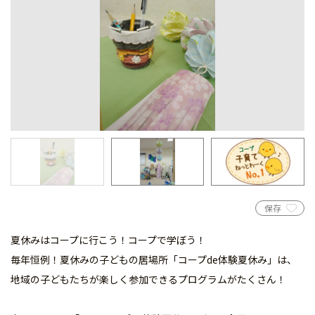
保存
夏休みはコープに行こう！コープで学ぼう！
毎年恒例！夏休みの子どもの居場所「コープde体験夏休み」は、
地域の子どもたちが楽しく参加できるプログラムがたくさん！