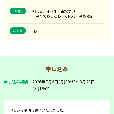
対象
組合員、小学生、未就学児
「子育てねっとわーくNo.1」会員限定
参加費
無料
申し込み
申し込み期間
：2026年7月6日(月)09:30～8月20日
(木)16:00
申し込み受付は終了いたしました。