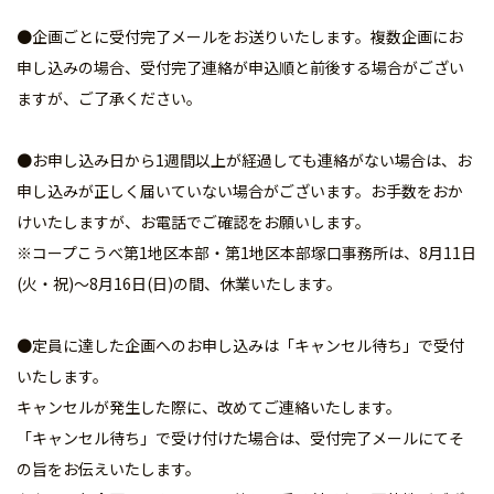
●企画ごとに受付完了メールをお送りいたします。複数企画にお
申し込みの場合、受付完了連絡が申込順と前後する場合がござい
ますが、ご了承ください。
●お申し込み日から1週間以上が経過しても連絡がない場合は、お
申し込みが正しく届いていない場合がございます。お手数をおか
けいたしますが、お電話でご確認をお願いします。
※コープこうべ第1地区本部・第1地区本部塚口事務所は、8月11日
(火・祝)～8月16日(日)の間、休業いたします。
●定員に達した企画へのお申し込みは「キャンセル待ち」で受付
いたします。
キャンセルが発生した際に、改めてご連絡いたします。
「キャンセル待ち」で受け付けた場合は、受付完了メールにてそ
の旨をお伝えいたします。