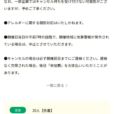
なお、一部企画ではキャンセル待ちを受け付けない可能性がござ
いますが、予めご了承ください。
●アレルギーに関する個別対応はいたしかねます。
●開催日当日の午前7時の段階で、開催地域に気象警報が発令され
ている場合は、中止とさせていただきます。
●キャンセルの場合は必ず開催前日までにご連絡ください。連絡
なく欠席された場合、後日「参加費」をお支払いいただくことが
あります。
一覧に戻る
定員
20人【先着】