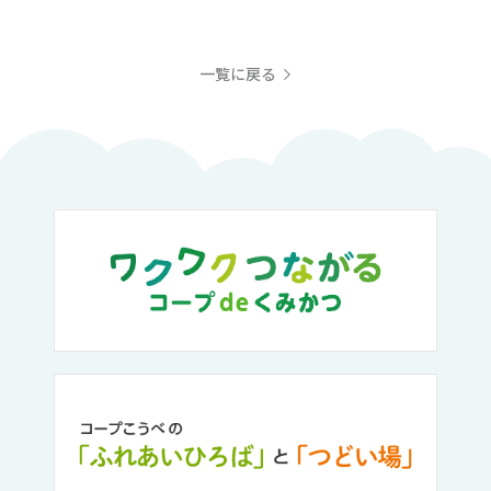
一覧に戻る