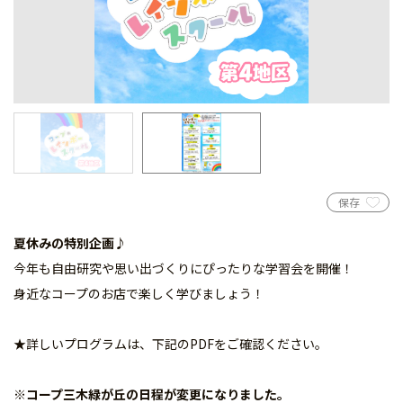
保存
夏休みの特別企画♪
今年も自由研究や思い出づくりにぴったりな学習会を開催！
身近なコープのお店で楽しく学びましょう！
★詳しいプログラムは、下記のPDFをご確認ください。
※コープ三木緑が丘の日程が変更になりました。