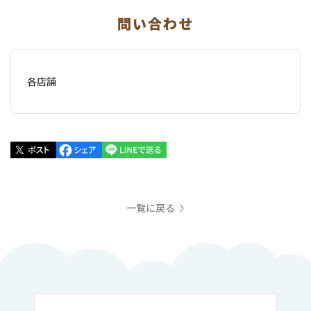
問い合わせ
各店舗
一覧に戻る