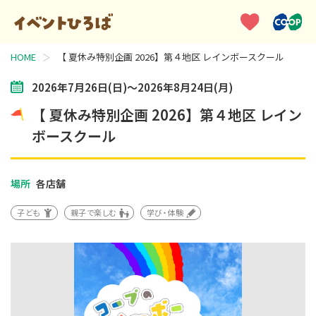
HOME
【 夏休み特別企画 2026】第４地区 レインボースクール
2026年7月26日(日)～2026年8月24日(月)
【 夏休み特別企画 2026】第４地区 レイン
ボースクール
場所
各店舗
子ども
親子で楽しむ
学び・体験