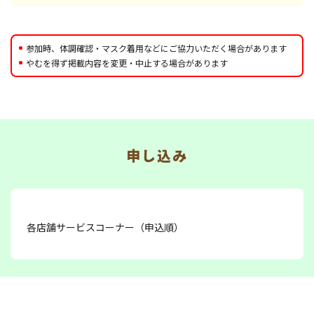
参加時、体調確認・マスク着用などにご協力いただく場合があります
やむを得ず掲載内容を変更・中止する場合があります
申し込み
各店舗サービスコーナー（申込順）