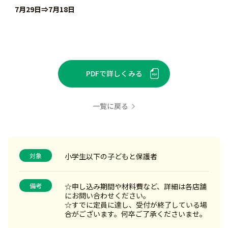
7月29日⇒7月18日
PDFで詳しくみる
一覧に戻る
対象
小学生以下の子どもと保護者
備考
☆申し込み期間や材料費など、詳細は各店舗
にお問い合わせください。
☆すでに定員に達し、受付が終了している場
合がございます。何卒ご了承くださいませ。