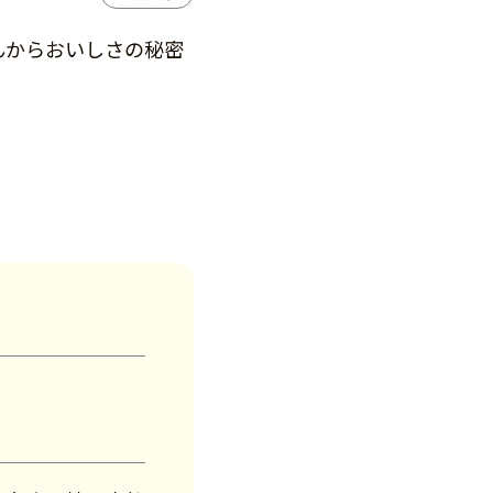
んからおいしさの秘密