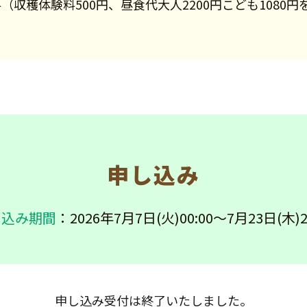
（収穫体験料500円、昼食代大人2200円こども1080
）
申し込み
し込み期間
：2026年7月7日(火)00:00～7月23日(木)2
申し込み受付は終了いたしました。