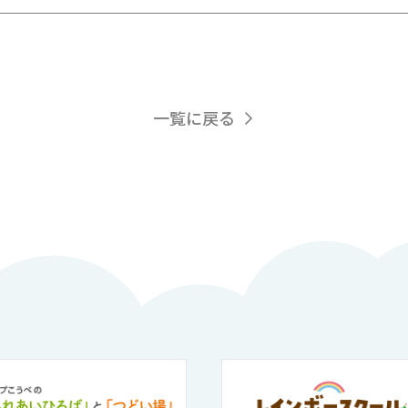
一覧に戻る