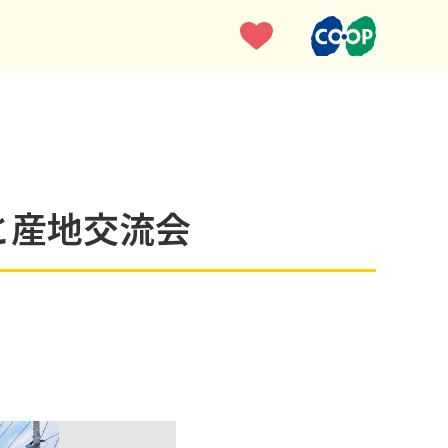
と産地交流会