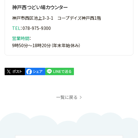
神戸西つどい場カウンター
神戸市西区池上3-3-1 コープデイズ神戸西1階
TEL
：
078-975-9300
営業時間
：
9時50分～18時20分（年末年始休み）
一覧に戻る