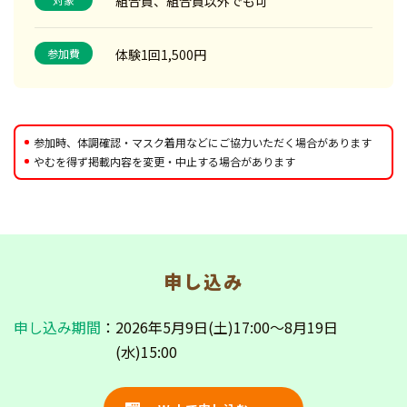
組合員、組合員以外でも可
参加費
体験1回1,500円
参加時、体調確認・マスク着用などにご協力いただく場合があります
やむを得ず掲載内容を変更・中止する場合があります
申し込み
申し込み期間
：2026年5月9日(土)17:00～8月19日
(水)15:00