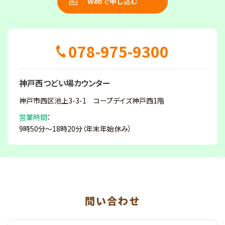
Webで申し込む
078-975-9300
神戸西つどい場カウンター
神戸市西区池上3-3-1 コープデイズ神戸西1階
営業時間
：
9時50分～18時20分（年末年始休み）
問い合わせ