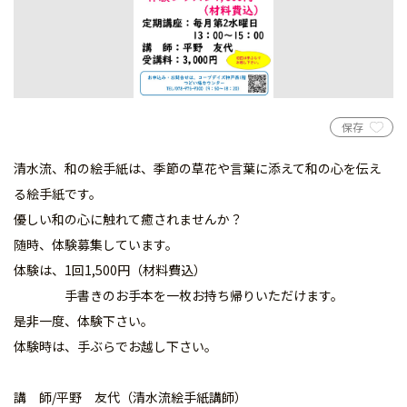
保存
清水流、和の絵手紙は、季節の草花や言葉に添えて和の心を伝え
る絵手紙です。
優しい和の心に触れて癒されませんか？
随時、体験募集しています。
体験は、1回1,500円（材料費込）
手書きのお手本を一枚お持ち帰りいただけます。
是非一度、体験下さい。
体験時は、手ぶらでお越し下さい。
講 師/平野 友代（清水流絵手紙講師）