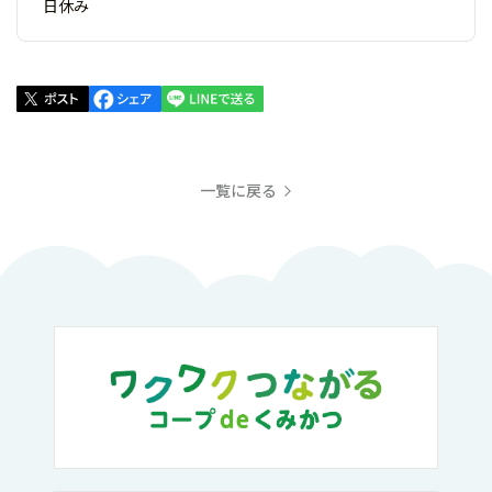
日休み
一覧に戻る