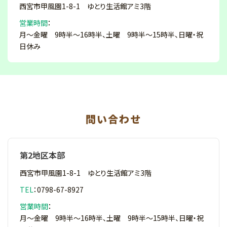
西宮市甲風園1-8-1 ゆとり生活館アミ3階
営業時間
：
月～金曜 9時半～16時半、土曜 9時半～15時半、日曜・祝
日休み
問い合わせ
第2地区本部
西宮市甲風園1-8-1 ゆとり生活館アミ3階
TEL
：
0798-67-8927
営業時間
：
月～金曜 9時半～16時半、土曜 9時半～15時半、日曜・祝