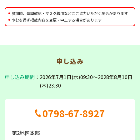
参加時、体調確認・マスク着用などにご協力いただく場合があります
やむを得ず掲載内容を変更・中止する場合があります
申し込み
申し込み期間
：2026年7月1日(水)09:30～2028年8月10日
(木)23:30
0798-67-8927
第2地区本部