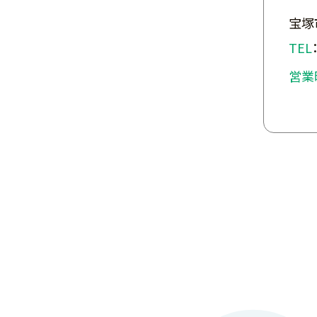
宝塚
TEL
営業