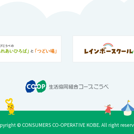
pyright © CONSUMERS CO-OPERATIVE KOBE. All right reserv