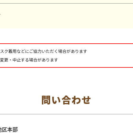
料
スク着用などにご協力いただく場合があります
変更・中止する場合があります
問い合わせ
地区本部