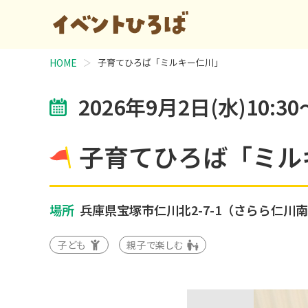
HOME
子育てひろば「ミルキー仁川」
2026年9月2日(水)10:30
子育てひろば「ミル
場所
兵庫県宝塚市仁川北2-7-1（さらら仁川南
子ども
親子で楽しむ