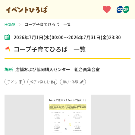
HOME
コープ子育てひろば 一覧
2026年7月1日(水)00:00～2026年7月31日(金)23:30
コープ子育てひろば 一覧
場所
店舗および協同購入センター 組合員集会室
子ども
親子で楽しむ
学び・体験