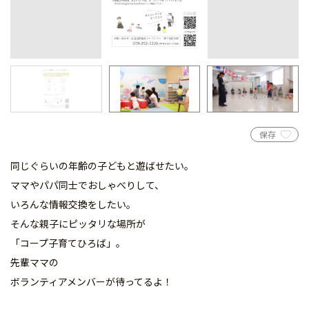
保存
同じぐらいの年齢の子どもと遊ばせたい。
ママやパパ同士でおしゃべりして、
いろんな情報交換をしたい。
そんな親子にピッタリな場所が
「コープ子育てひろば」。
先輩ママの
ボランティアメンバーが待ってるよ！