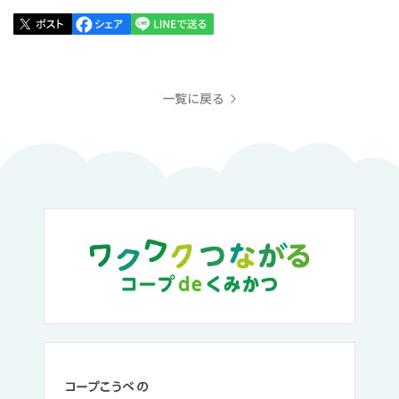
一覧に戻る