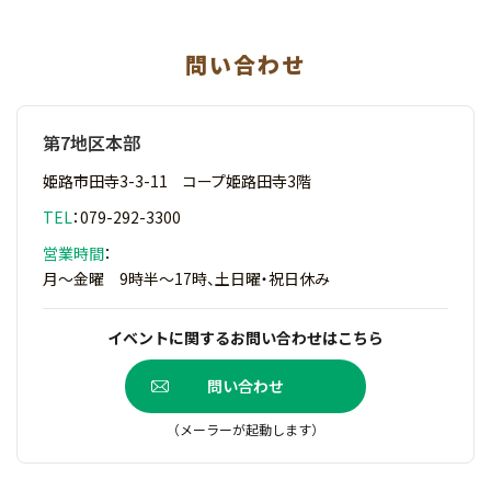
問い合わせ
第7地区本部
姫路市田寺3-3-11 コープ姫路田寺3階
TEL
：
079-292-3300
営業時間
：
月～金曜 9時半～17時、土日曜・祝日休み
イベントに関するお問い合わせはこちら
問い合わせ
（メーラーが起動します）