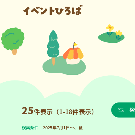
25
検
件表示（1-18件表示）
検索条件
2025年7月1日～、食