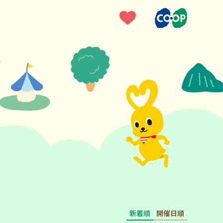
新着順
開催日順