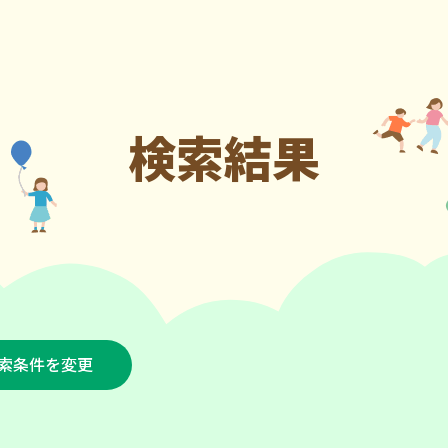
検索結果
索条件を変更