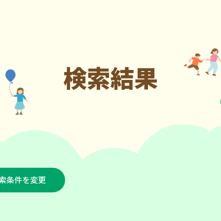
検索結果
索条件を変更