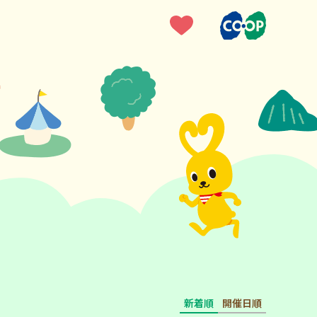
新着順
開催日順