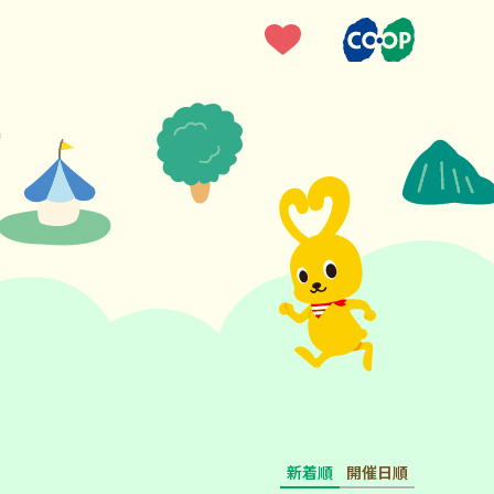
新着順
開催日順