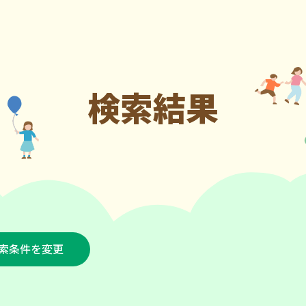
検索結果
索条件を変更