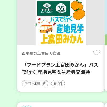
西牟婁郡上富田町岩田
「フードプラン上富田みかん」バス
で行く 産地見学＆生産者交流会
学び・体験
食