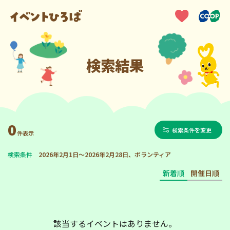
検索結果
0
検索条件を変更
件表示
検索条件
2026年2月1日～2026年2月28日、ボランティア
新着順
開催日順
該当するイベントはありません。