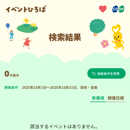
検索結果
0
検索条件を変更
件表示
検索条件
2025年10月1日～2025年10月31日、芸術・音楽
新着順
開催日順
該当するイベントはありません。