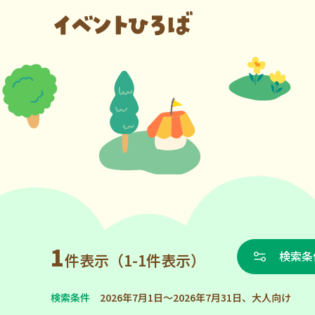
1
検索条
件表示（1-1件表示）
検索条件
2026年7月1日～2026年7月31日、大人向け