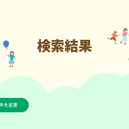
検索結果
件を変更