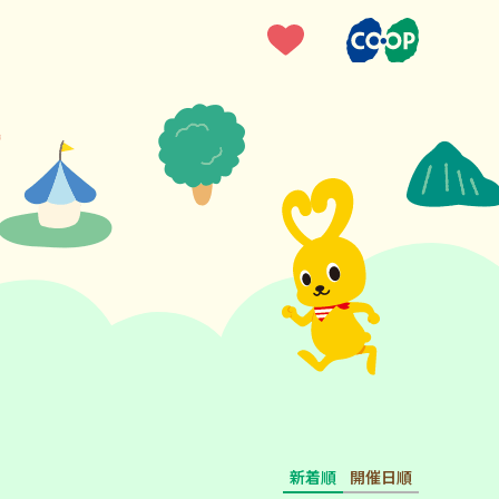
新着順
開催日順