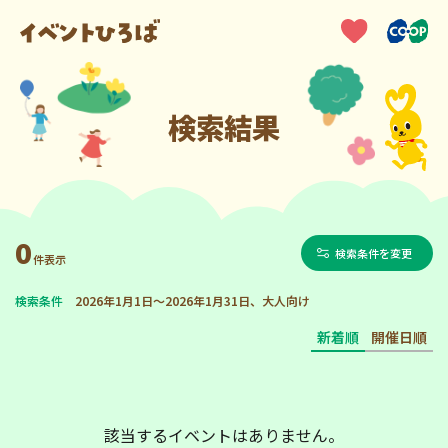
検索結果
0
検索条件を変更
件表示
検索条件
2026年1月1日～2026年1月31日、大人向け
新着順
開催日順
該当するイベントはありません。