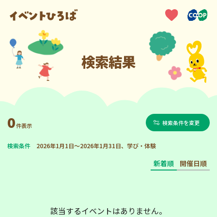
検索結果
0
検索条件を変更
件表示
検索条件
2026年1月1日～2026年1月31日、学び・体験
新着順
開催日順
該当するイベントはありません。