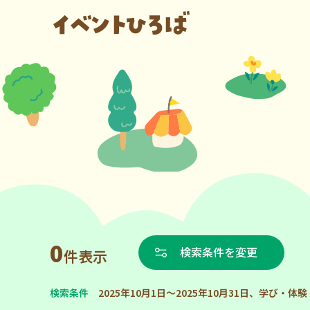
0
検索条件を変更
件表示
検索条件
2025年10月1日～2025年10月31日、学び・体験