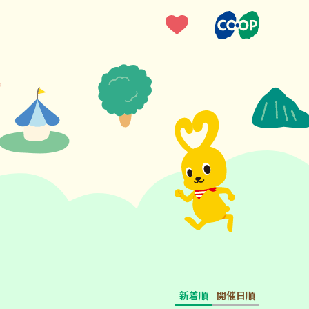
新着順
開催日順