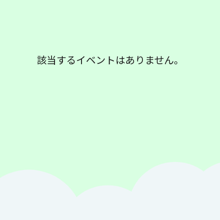
該当するイベントはありません。