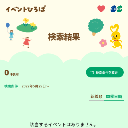
検索結果
0
検索条件を変更
件表示
検索条件
2027年5月25日～
新着順
開催日順
該当するイベントはありません。