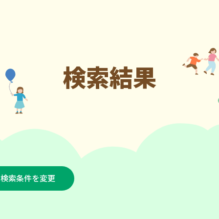
検索結果
検索条件を変更