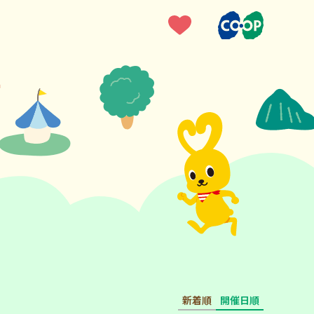
新着順
開催日順