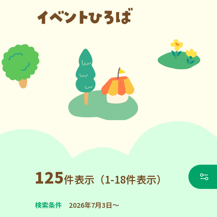
125
件表示（1-18件表示）
検索条件
2026年7月3日～