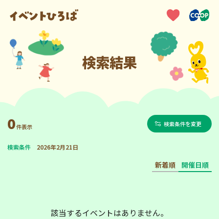
検索結果
0
検索条件を変更
件表示
検索条件
2026年2月21日
新着順
開催日順
該当するイベントはありません。