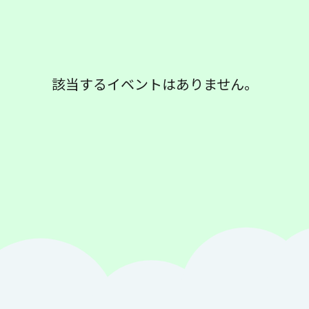
該当するイベントはありません。