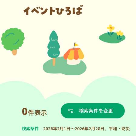
0
検索条件を変更
件表示
検索条件
2026年2月1日～2026年2月28日、平和・防災