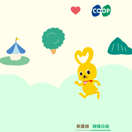
新着順
開催日順