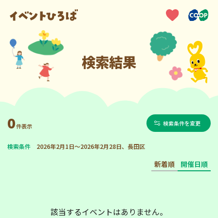
検索結果
0
検索条件を変更
件表示
検索条件
2026年2月1日～2026年2月28日、長田区
新着順
開催日順
該当するイベントはありません。