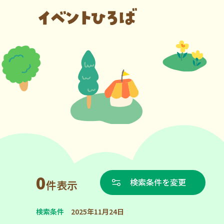
0
検索条件を変更
件表示
検索条件
2025年11月24日