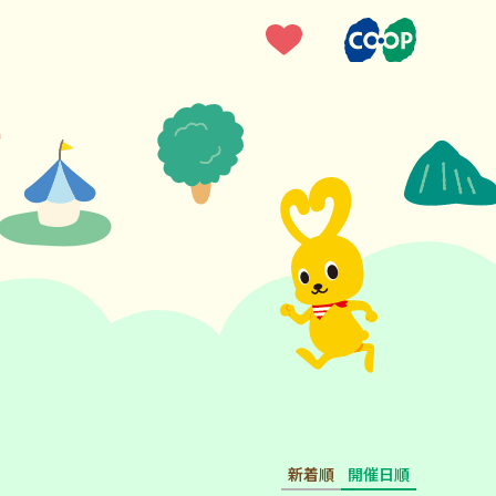
新着順
開催日順