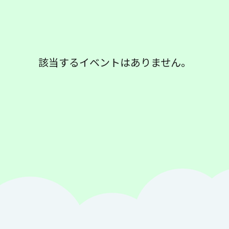
該当するイベントはありません。