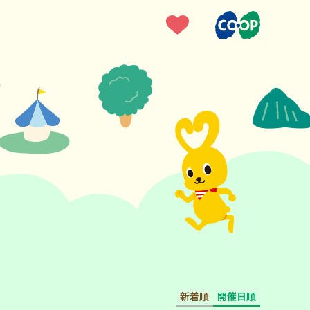
新着順
開催日順