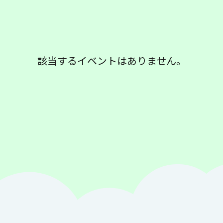
該当するイベントはありません。