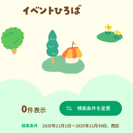
0
検索条件を変更
件表示
検索条件
2025年11月1日～2025年11月30日、西区