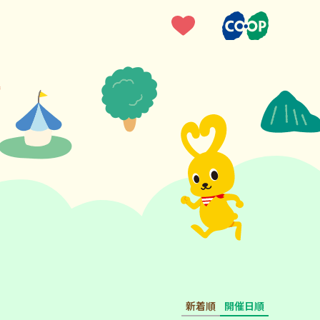
新着順
開催日順