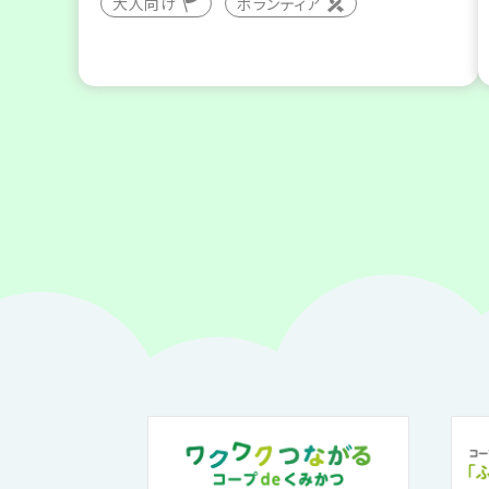
大人向け
ボランティア