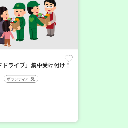
ドドライブ」集中受け付け！
ボランティア