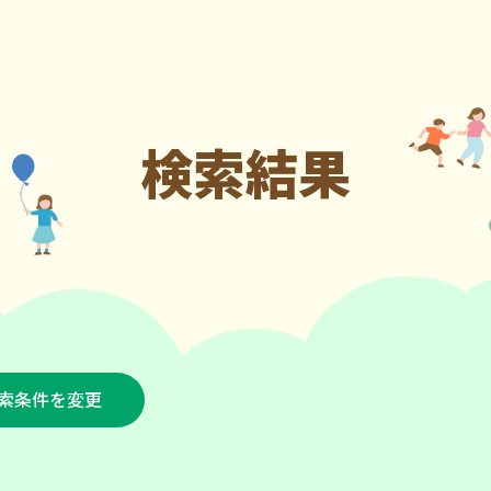
検索結果
索条件を変更