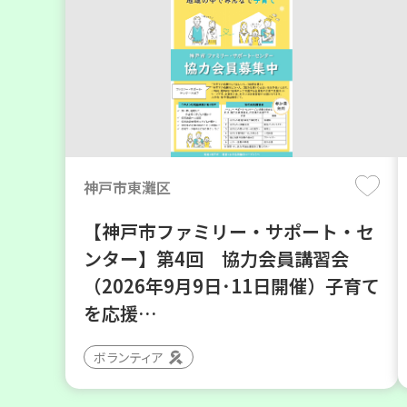
神戸市東灘区
【神戸市ファミリー・サポート・セ
ンター】第4回 協力会員講習会
（2026年9月9日･11日開催）子育て
を応援…
ボランティア