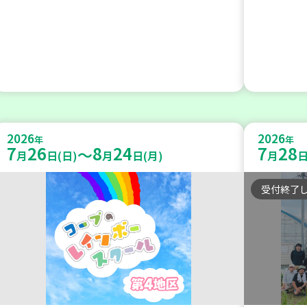
2026
2026
年
年
7
26
8
24
7
28
～
月
日(日)
月
日(月)
月
日
受付終了