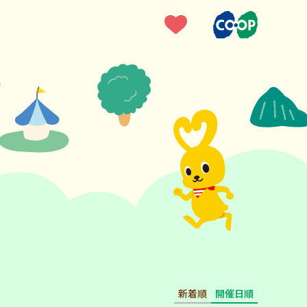
新着順
開催日順