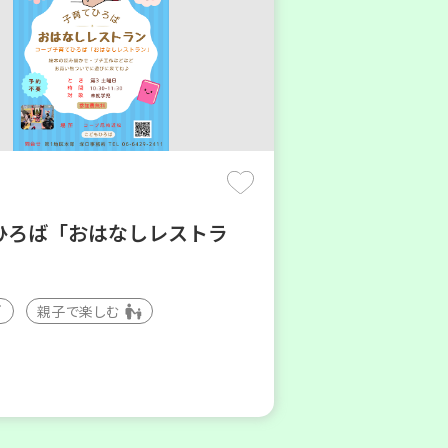
ひろば「おはなしレストラ
親子で楽しむ