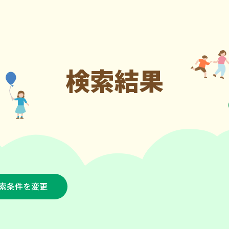
検索結果
索条件を変更