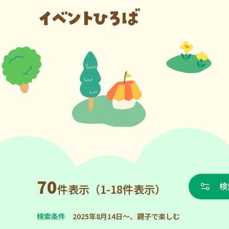
70
検
件表示（1-18件表示）
検索条件
2025年8月14日～、親子で楽しむ