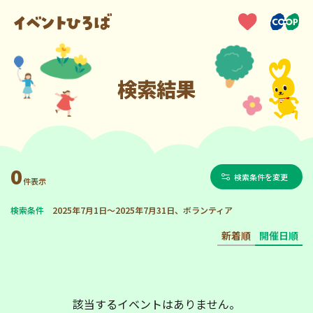
検索結果
0
検索条件を変更
件表示
検索条件
2025年7月1日～2025年7月31日、ボランティア
新着順
開催日順
該当するイベントはありません。