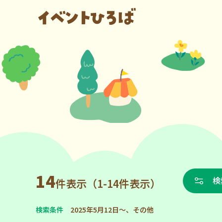
14
検
件表示（1-14件表示）
検索条件
2025年5月12日～、その他