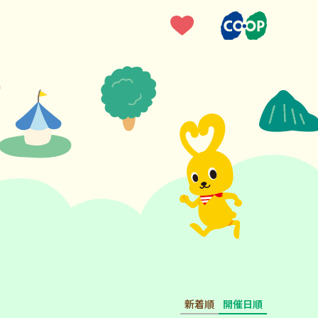
新着順
開催日順