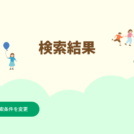
検索結果
索条件を変更