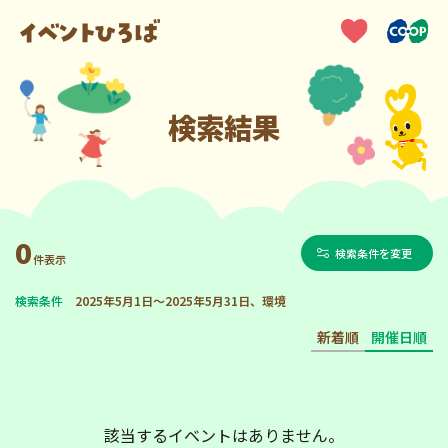
検索結果
0
検索条件を変更
件表示
検索条件
2025年5月1日～2025年5月31日、環境
新着順
開催日順
該当するイベントはありません。