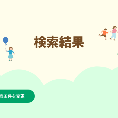
検索結果
索条件を変更