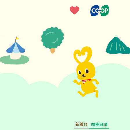
新着順
開催日順