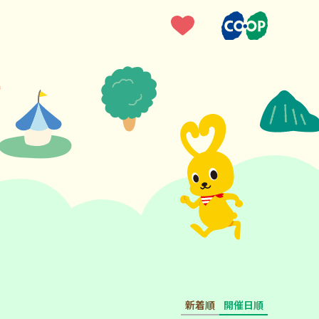
新着順
開催日順