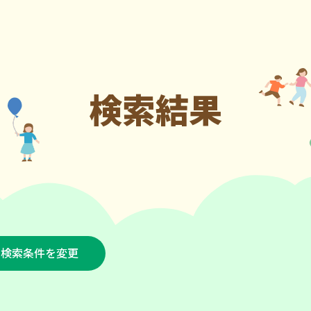
検索結果
検索条件を変更