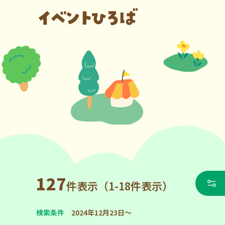
127
件表示（1-18件表示）
検索条件
2024年12月23日～