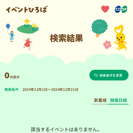
検索結果
0
検索条件を変更
件表示
検索条件
2024年12月1日～2024年12月31日
新着順
開催日順
該当するイベントはありません。