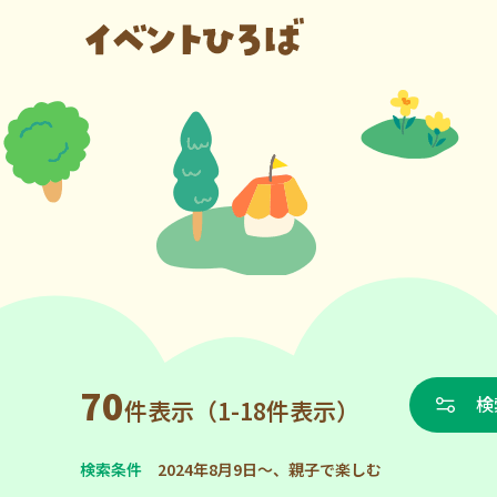
70
検
件表示（1-18件表示）
検索条件
2024年8月9日～、親子で楽しむ