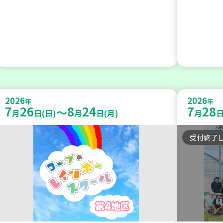
2026
2026
年
年
7
26
8
24
7
28
～
月
日(日)
月
日(月)
月
日
受付終了