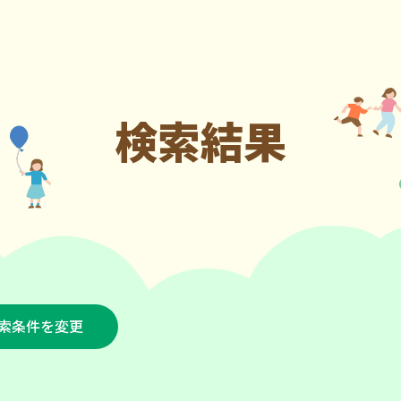
検索結果
索条件を変更