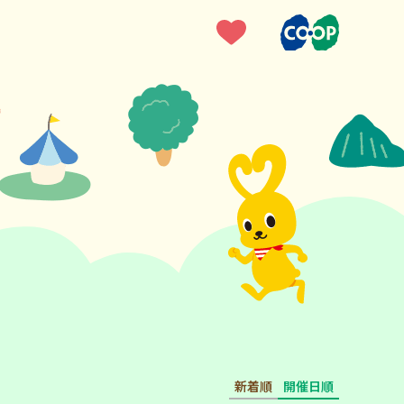
新着順
開催日順