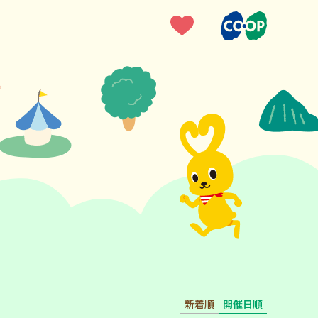
新着順
開催日順