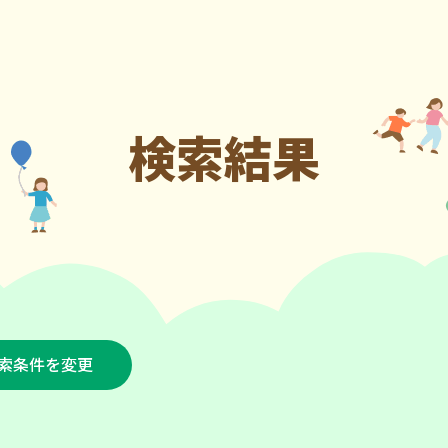
検索結果
索条件を変更