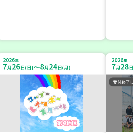
2026
2026
年
年
7
26
8
24
7
28
～
月
日(日)
月
日(月)
月
日
受付終了