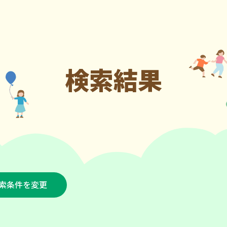
検索結果
索条件を変更