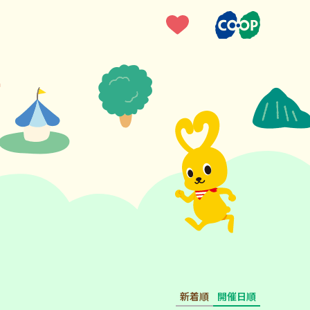
新着順
開催日順