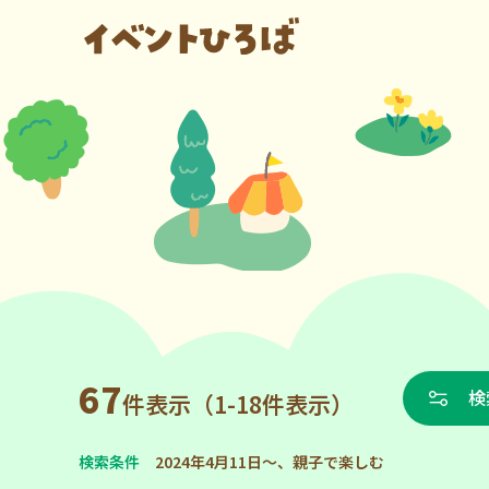
67
検
件表示（1-18件表示）
検索条件
2024年4月11日～、親子で楽しむ