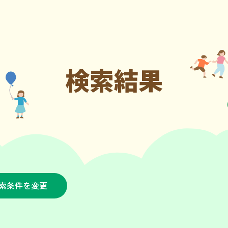
検索結果
索条件を変更