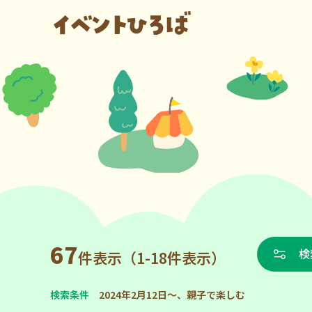
67
検
件表示（1-18件表示）
検索条件
2024年2月12日～、親子で楽しむ