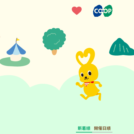
新着順
開催日順