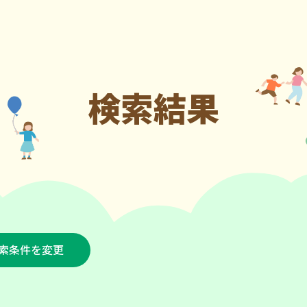
検索結果
索条件を変更