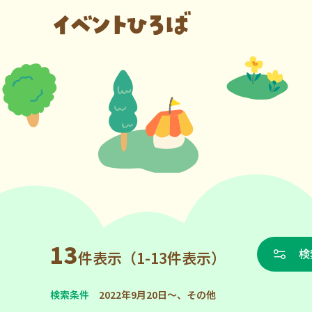
13
検
件表示（1-13件表示）
検索条件
2022年9月20日～、その他