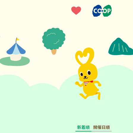
新着順
開催日順