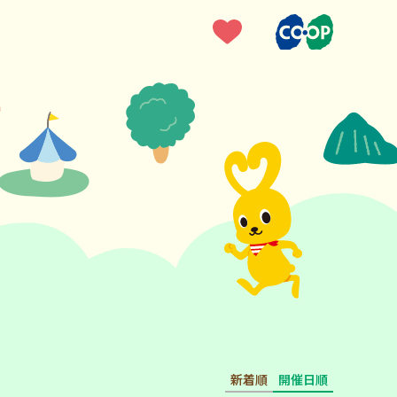
新着順
開催日順