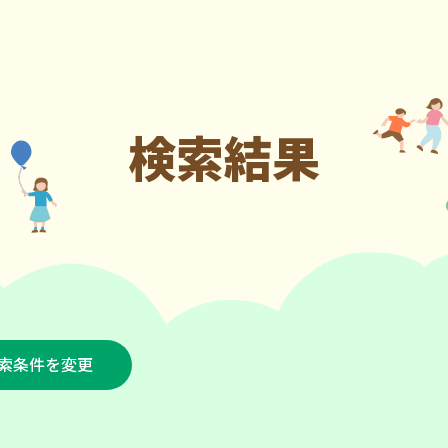
検索結果
索条件を変更