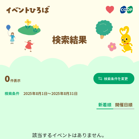
検索結果
0
検索条件を変更
件表示
検索条件
2025年8月1日～2025年8月31日
新着順
開催日順
該当するイベントはありません。