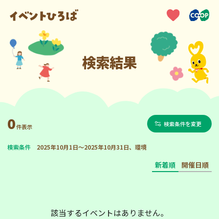
検索結果
0
検索条件を変更
件表示
検索条件
2025年10月1日～2025年10月31日、環境
新着順
開催日順
該当するイベントはありません。