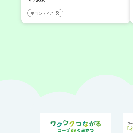
ボランティア