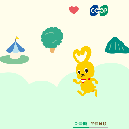
新着順
開催日順