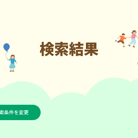
検索結果
索条件を変更