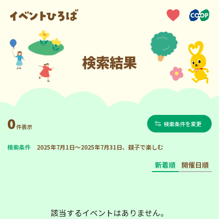
検索結果
0
検索条件を変更
件表示
検索条件
2025年7月1日～2025年7月31日、親子で楽しむ
新着順
開催日順
該当するイベントはありません。