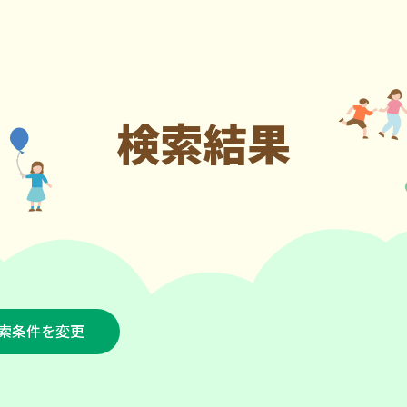
検索結果
索条件を変更