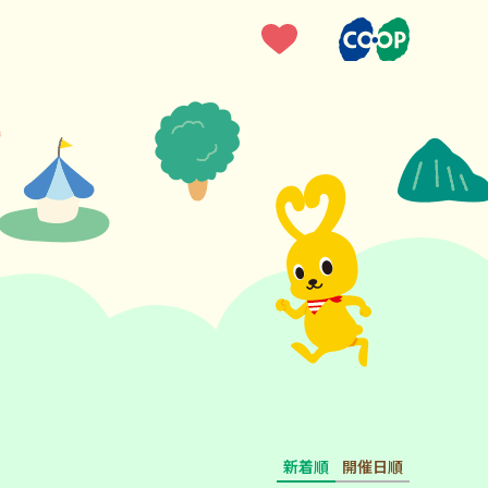
新着順
開催日順