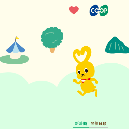
新着順
開催日順