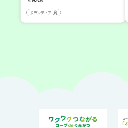
ボランティア