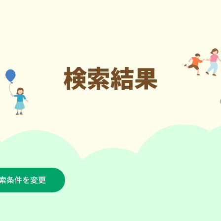
検索結果
索条件を変更