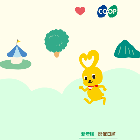
新着順
開催日順