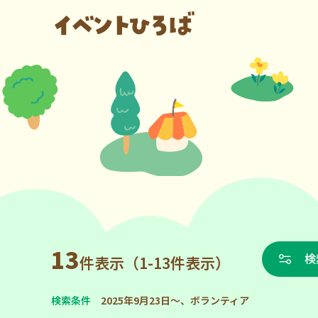
13
検
件表示（1-13件表示）
検索条件
2025年9月23日～、ボランティア