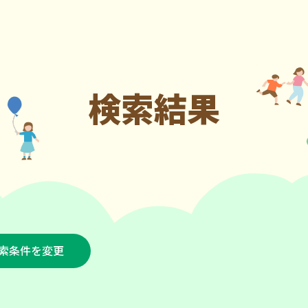
検索結果
索条件を変更