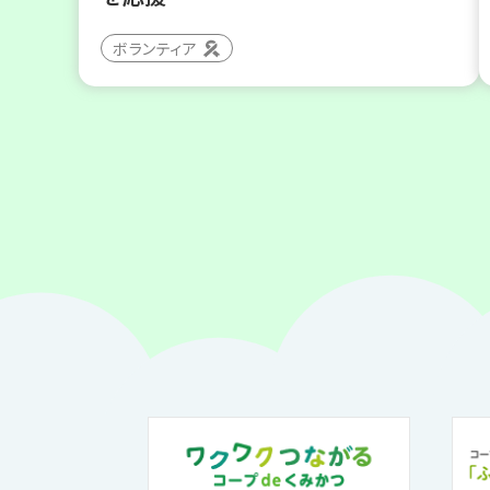
ボランティア