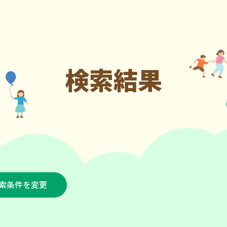
検索結果
索条件を変更