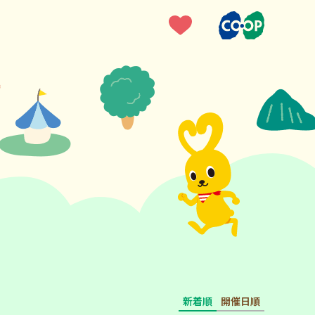
新着順
開催日順