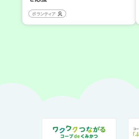
ボランティア