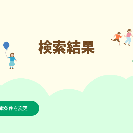
検索結果
索条件を変更