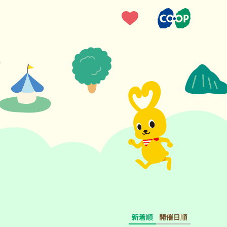
新着順
開催日順