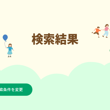
検索結果
索条件を変更