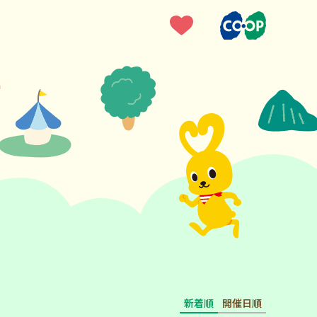
新着順
開催日順