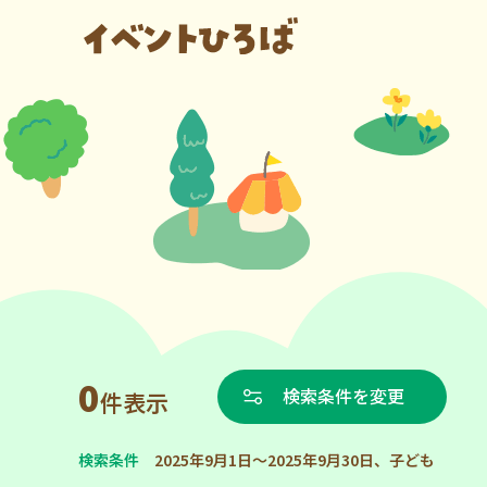
0
検索条件を変更
件表示
検索条件
2025年9月1日～2025年9月30日、子ども