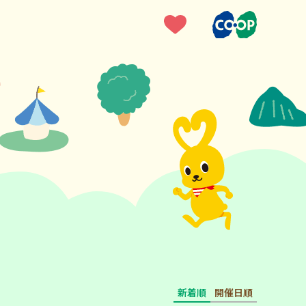
新着順
開催日順