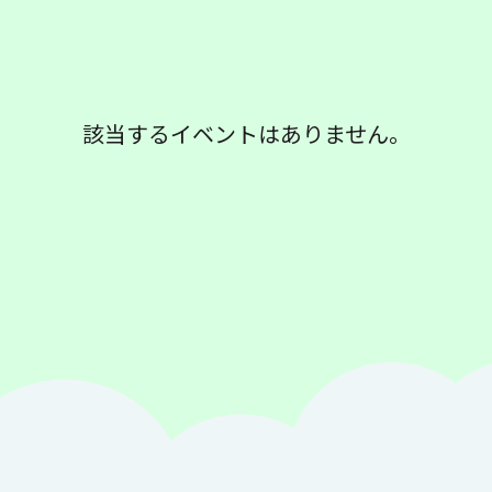
該当するイベントはありません。