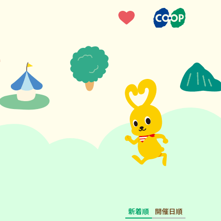
新着順
開催日順