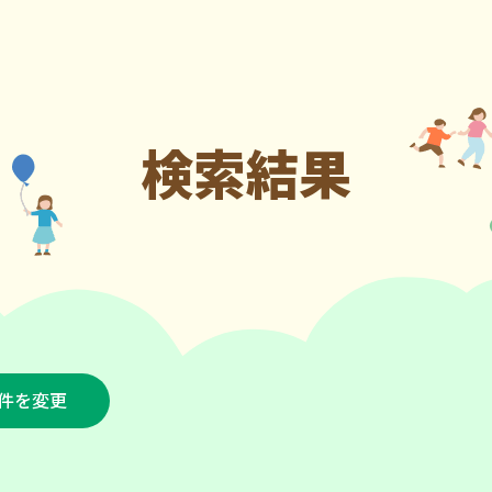
検索結果
件を変更