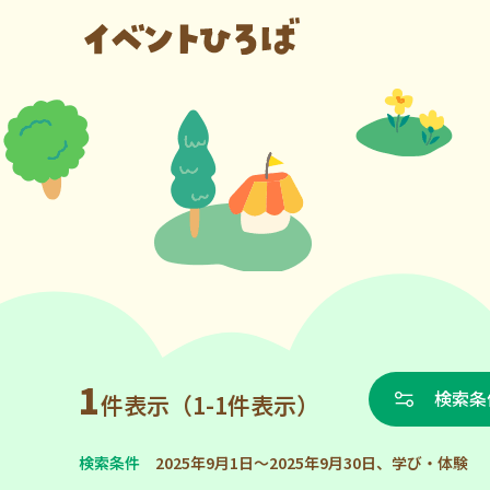
1
検索条
件表示（1-1件表示）
検索条件
2025年9月1日～2025年9月30日、学び・体験