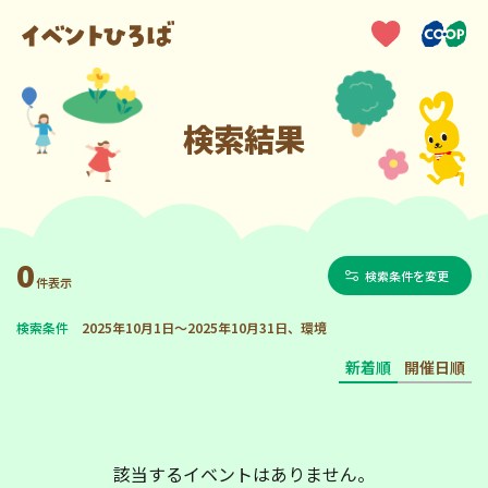
検索結果
0
検索条件を変更
件表示
検索条件
2025年10月1日～2025年10月31日、環境
新着順
開催日順
該当するイベントはありません。